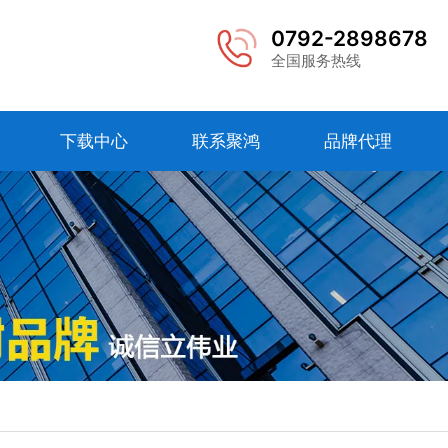
0792-2898678
全国服务热线
下载中心
联系聚鸿
品牌代理