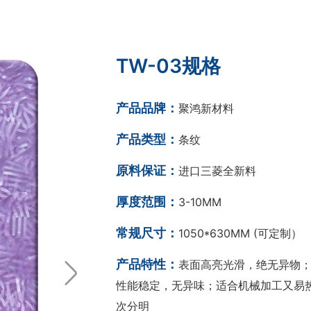
TW-03规格
产品品牌：
聚鸿新材料
产品类型：
条纹
原料保证：
进口三菱全新料
厚度范围：
3-10MM
常规尺寸：
1050*630MM (可定制）
产品特性：
表面高亮光滑，绝无异物；
性能稳定，无异味；适合机械加工又易热
次分明