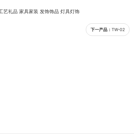
工艺礼品 家具家装 发饰饰品 灯具灯饰
下一产品：
TW-02