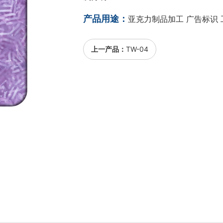
产品用途：
亚克力制品加工 广告标识 
上一产品：
TW-04