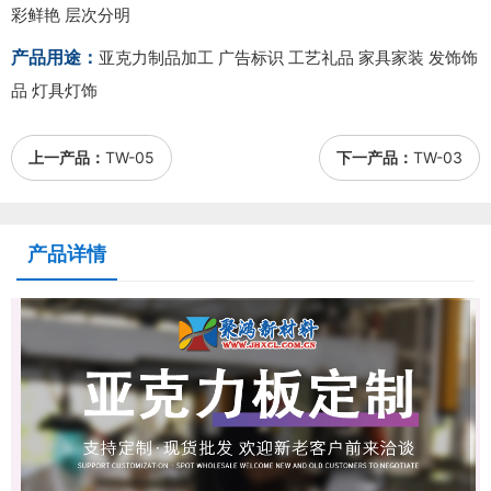
彩鲜艳 层次分明
产品用途：
亚克力制品加工 广告标识 工艺礼品 家具家装 发饰饰
品 灯具灯饰
上一产品：
TW-05
下一产品：
TW-03
产品详情