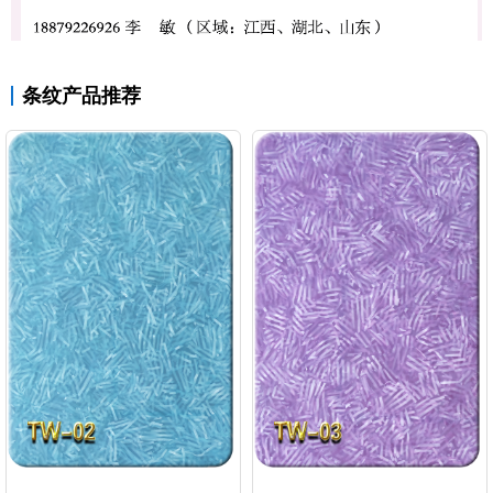
条纹产品推荐