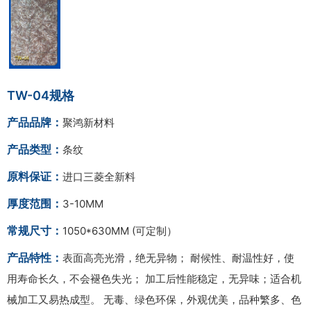
TW-04规格
产品品牌：
聚鸿新材料
产品类型：
条纹
原料保证：
进口三菱全新料
厚度范围：
3-10MM
常规尺寸：
1050*630MM (可定制）
产品特性：
表面高亮光滑，绝无异物； 耐候性、耐温性好，使
用寿命长久，不会褪色失光； 加工后性能稳定，无异味；适合机
械加工又易热成型。 无毒、绿色环保，外观优美，品种繁多、色