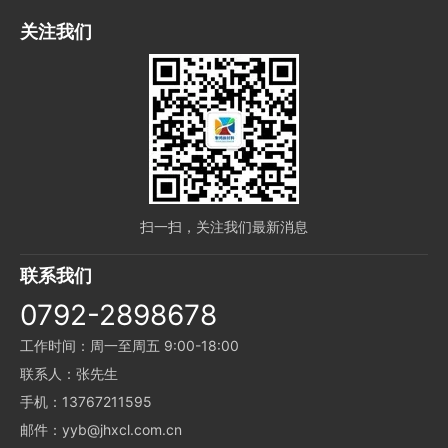
关注我们
扫一扫，关注我们最新消息
联系我们
0792-2898678
工作时间：周一至周五 9:00-18:00
联系人：张先生
手机：13767211595
邮件：yyb@jhxcl.com.cn