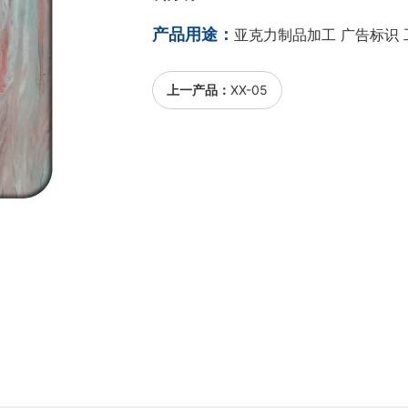
产品用途：
亚克力制品加工 广告标识 
上一产品：
XX-05