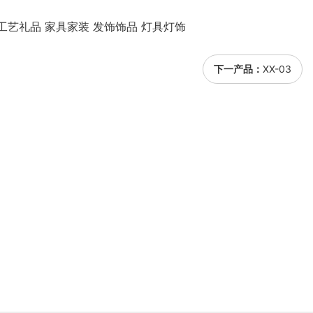
工艺礼品 家具家装 发饰饰品 灯具灯饰
下一产品：
XX-03