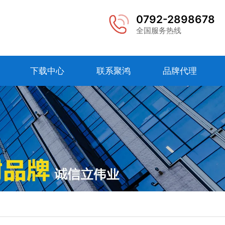
0792-2898678
全国服务热线
下载中心
联系聚鸿
品牌代理