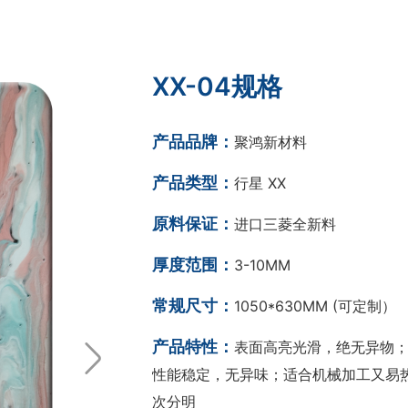
XX-04规格
产品品牌：
聚鸿新材料
产品类型：
行星 XX
原料保证：
进口三菱全新料
厚度范围：
3-10MM
常规尺寸：
1050*630MM (可定制）
产品特性：
表面高亮光滑，绝无异物；
性能稳定，无异味；适合机械加工又易热
次分明