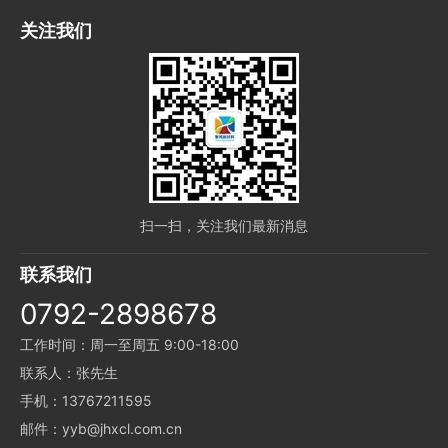
关注我们
扫一扫，关注我们最新消息
联系我们
0792-2898678
工作时间：周一至周五 9:00-18:00
联系人：张先生
手机：13767211595
邮件：yyb@jhxcl.com.cn