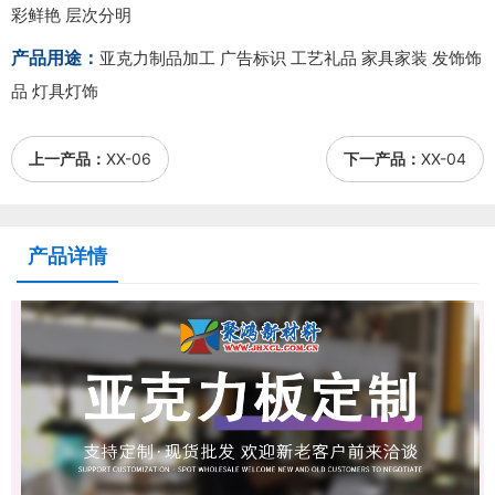
彩鲜艳 层次分明
产品用途：
亚克力制品加工 广告标识 工艺礼品 家具家装 发饰饰
品 灯具灯饰
上一产品：
XX-06
下一产品：
XX-04
产品详情