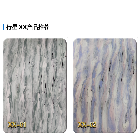
行星 XX产品推荐