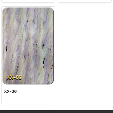
XX-06