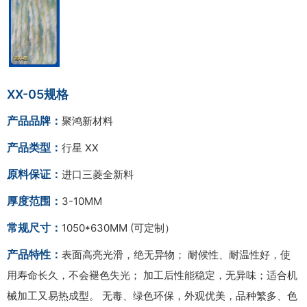
XX-05规格
产品品牌：
聚鸿新材料
产品类型：
行星 XX
原料保证：
进口三菱全新料
厚度范围：
3-10MM
常规尺寸：
1050*630MM (可定制）
产品特性：
表面高亮光滑，绝无异物； 耐候性、耐温性好，使
用寿命长久，不会褪色失光； 加工后性能稳定，无异味；适合机
械加工又易热成型。 无毒、绿色环保，外观优美，品种繁多、色