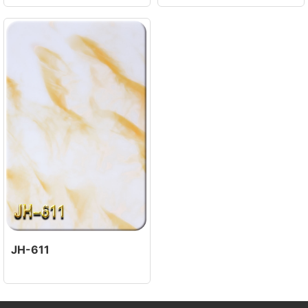
JH-611