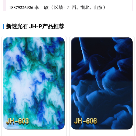
新透光石 JH-P产品推荐