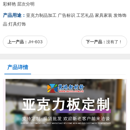
彩鲜艳 层次分明
产品用途：
亚克力制品加工 广告标识 工艺礼品 家具家装 发饰饰
品 灯具灯饰
上一产品：
JH-603
下一产品：
没有了！
产品详情