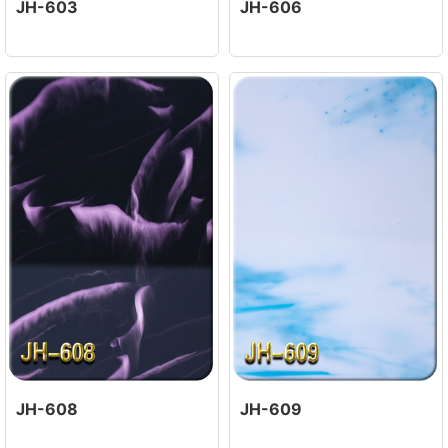
JH-603
JH-606
JH-608
JH-609