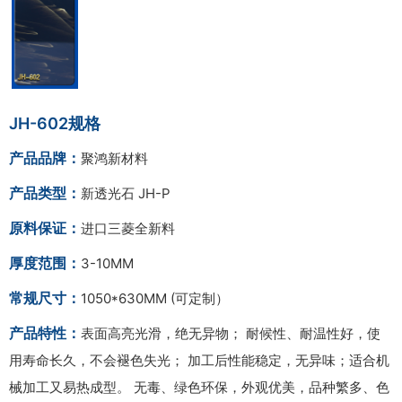
JH-602规格
产品品牌：
聚鸿新材料
产品类型：
新透光石 JH-P
原料保证：
进口三菱全新料
厚度范围：
3-10MM
常规尺寸：
1050*630MM (可定制）
产品特性：
表面高亮光滑，绝无异物； 耐候性、耐温性好，使
用寿命长久，不会褪色失光； 加工后性能稳定，无异味；适合机
械加工又易热成型。 无毒、绿色环保，外观优美，品种繁多、色