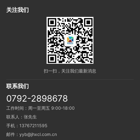
关注我们
扫一扫，关注我们最新消息
联系我们
0792-2898678
工作时间：周一至周五 9:00-18:00
联系人：张先生
手机：13767211595
邮件：yyb@jhxcl.com.cn