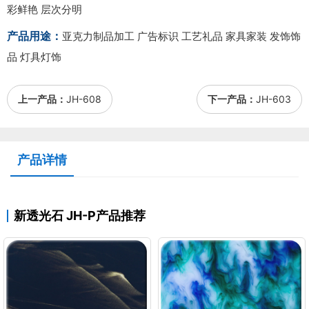
彩鲜艳 层次分明
产品用途：
亚克力制品加工 广告标识 工艺礼品 家具家装 发饰饰
品 灯具灯饰
上一产品：
JH-608
下一产品：
JH-603
产品详情
新透光石 JH-P产品推荐