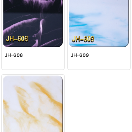
JH-608
JH-609