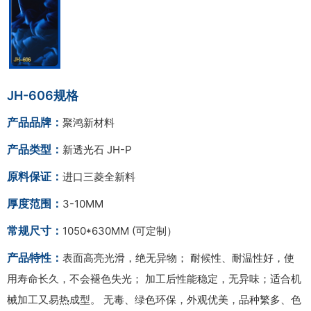
JH-606规格
产品品牌：
聚鸿新材料
产品类型：
新透光石 JH-P
原料保证：
进口三菱全新料
厚度范围：
3-10MM
常规尺寸：
1050*630MM (可定制）
产品特性：
表面高亮光滑，绝无异物； 耐候性、耐温性好，使
用寿命长久，不会褪色失光； 加工后性能稳定，无异味；适合机
械加工又易热成型。 无毒、绿色环保，外观优美，品种繁多、色