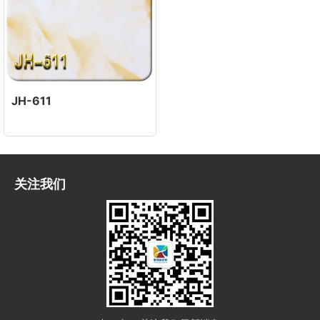
JH-611
关注我们