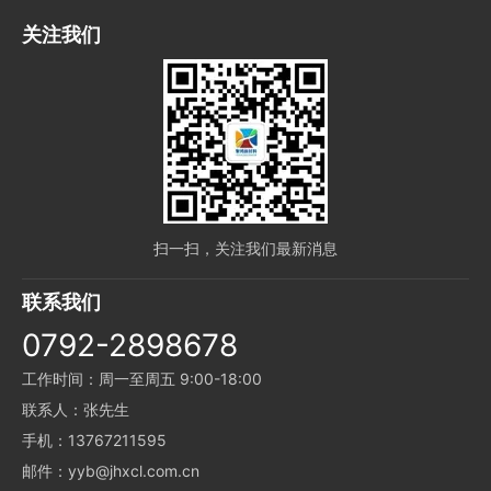
关注我们
扫一扫，关注我们最新消息
联系我们
0792-2898678
工作时间：周一至周五 9:00-18:00
联系人：张先生
手机：13767211595
邮件：yyb@jhxcl.com.cn