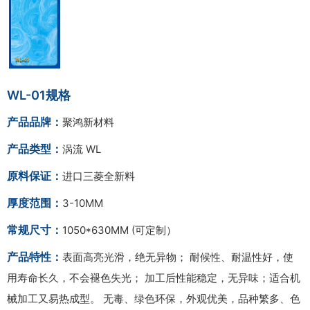
WL-01规格
产品品牌：
聚鸿新材料
产品类型：
涡流 WL
原料保证：
进口三菱全新料
厚度范围：
3-10MM
常规尺寸：
1050*630MM (可定制）
产品特性：
表面高亮光滑，绝无异物； 耐候性、耐温性好，使
用寿命长久，不会褪色失光； 加工后性能稳定，无异味；适合机
械加工又易热成型。 无毒、绿色环保，外观优美，品种繁多、色