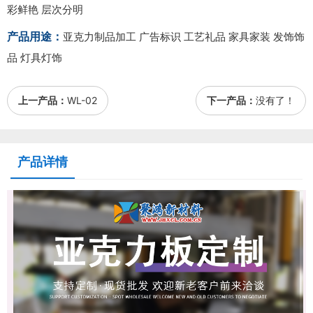
彩鲜艳 层次分明
产品用途：
亚克力制品加工 广告标识 工艺礼品 家具家装 发饰饰
品 灯具灯饰
上一产品：
WL-02
下一产品：
没有了！
产品详情