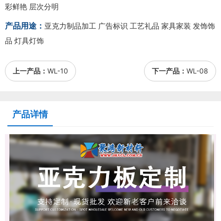
彩鲜艳 层次分明
产品用途：
亚克力制品加工 广告标识 工艺礼品 家具家装 发饰饰
品 灯具灯饰
上一产品：
WL-10
下一产品：
WL-08
产品详情