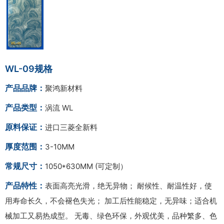
WL-09规格
产品品牌：
聚鸿新材料
产品类型：
涡流 WL
原料保证：
进口三菱全新料
厚度范围：
3-10MM
常规尺寸：
1050*630MM (可定制）
产品特性：
表面高亮光滑，绝无异物； 耐候性、耐温性好，使
用寿命长久，不会褪色失光； 加工后性能稳定，无异味；适合机
械加工又易热成型。 无毒、绿色环保，外观优美，品种繁多、色