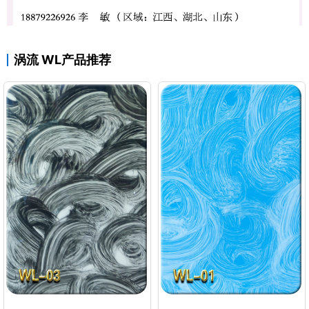
涡流 WL产品推荐