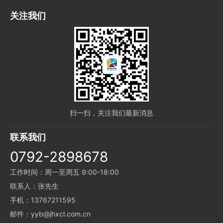
关注我们
扫一扫，关注我们最新消息
联系我们
0792-2898678
工作时间：周一至周五 9:00-18:00
联系人：张先生
手机：13767211595
邮件：yyb@jhxcl.com.cn