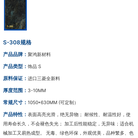
S-308规格
产品品牌：
聚鸿新材料
产品类型：
饰品 S
原料保证：
进口三菱全新料
厚度范围：
3-10MM
常规尺寸：
1050*630MM (可定制）
产品特性：
表面高亮光滑，绝无异物； 耐候性、耐温性好，使
用寿命长久，不会褪色失光； 加工后性能稳定，无异味；适合机
械加工又易热成型。 无毒、绿色环保，外观优美，品种繁多、色