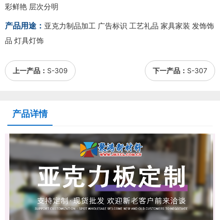
彩鲜艳 层次分明
产品用途：
亚克力制品加工 广告标识 工艺礼品 家具家装 发饰饰
品 灯具灯饰
上一产品：
S-309
下一产品：
S-307
产品详情