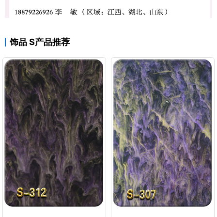
饰品 S产品推荐