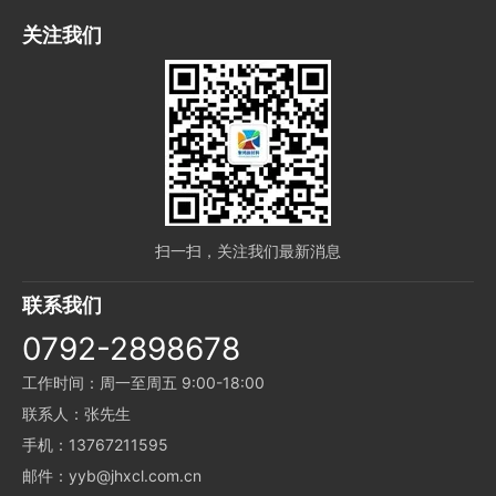
关注我们
扫一扫，关注我们最新消息
联系我们
0792-2898678
工作时间：周一至周五 9:00-18:00
联系人：张先生
手机：13767211595
邮件：yyb@jhxcl.com.cn