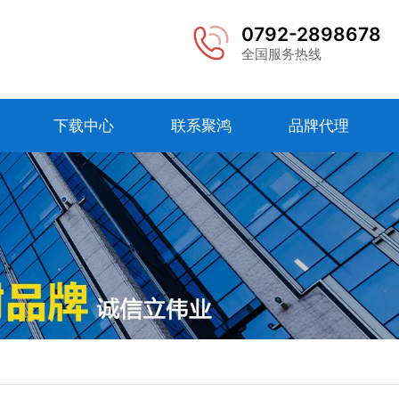
0792-2898678
全国服务热线
下载中心
联系聚鸿
品牌代理