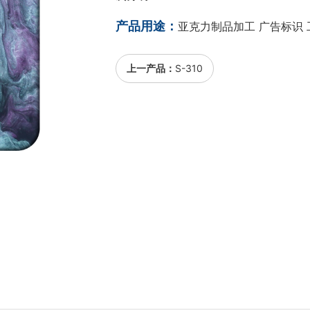
产品用途：
亚克力制品加工 广告标识 
上一产品：
S-310