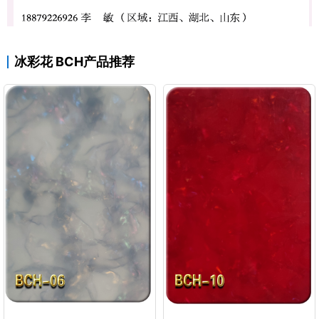
冰彩花 BCH产品推荐