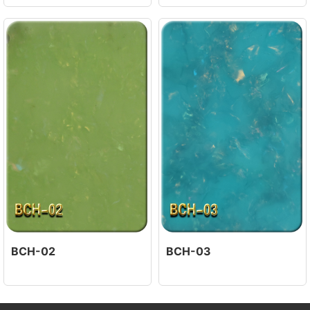
BCH-02
BCH-03