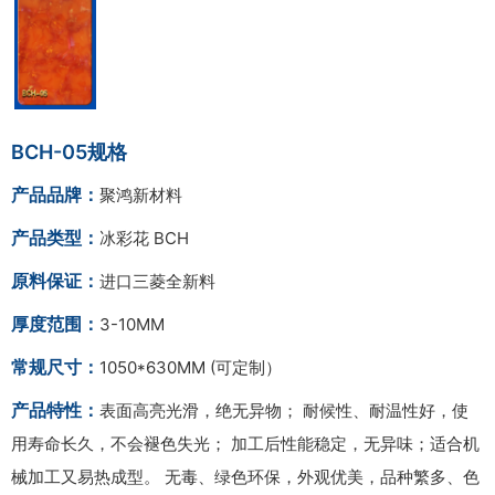
BCH-05规格
产品品牌：
聚鸿新材料
产品类型：
冰彩花 BCH
原料保证：
进口三菱全新料
厚度范围：
3-10MM
常规尺寸：
1050*630MM (可定制）
产品特性：
表面高亮光滑，绝无异物； 耐候性、耐温性好，使
用寿命长久，不会褪色失光； 加工后性能稳定，无异味；适合机
械加工又易热成型。 无毒、绿色环保，外观优美，品种繁多、色