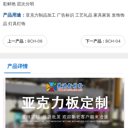
彩鲜艳 层次分明
产品用途：
亚克力制品加工 广告标识 工艺礼品 家具家装 发饰饰
品 灯具灯饰
上一产品：
BCH-06
下一产品：
BCH-04
产品详情