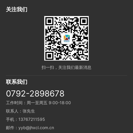
关注我们
扫一扫，关注我们最新消息
联系我们
0792-2898678
工作时间：周一至周五 9:00-18:00
联系人：张先生
手机：13767211595
邮件：yyb@jhxcl.com.cn