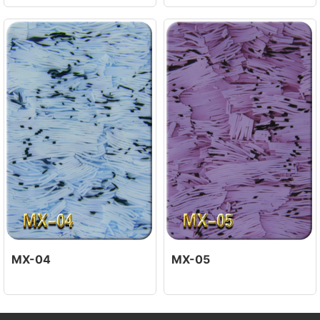
MX-04
MX-05