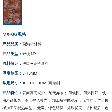
MX-06规格
产品品牌：
聚鸿新材料
产品类型：
米线 MX
原料保证：
进口三菱全新料
厚度范围：
3-10MM
常规尺寸：
1050*630MM (可定制）
产品特性：
表面高亮光滑，绝无异物； 耐候性、耐温性好，使
用寿命长久，不会褪色失光； 加工后性能稳定，无异味；适合机
械加工又易热成型。 无毒、绿色环保，外观优美，品种繁多、色