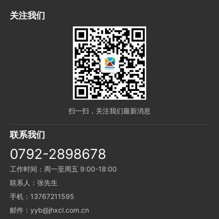
关注我们
扫一扫，关注我们最新消息
联系我们
0792-2898678
工作时间：周一至周五 9:00-18:00
联系人：张先生
手机：13767211595
邮件：yyb@jhxcl.com.cn