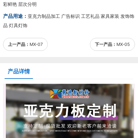
彩鲜艳 层次分明
产品用途：
亚克力制品加工 广告标识 工艺礼品 家具家装 发饰饰
品 灯具灯饰
上一产品：
MX-07
下一产品：
MX-05
产品详情