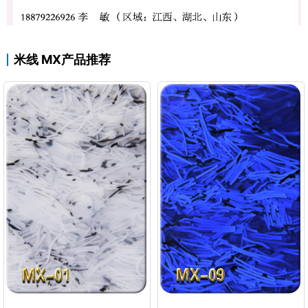
米线 MX产品推荐