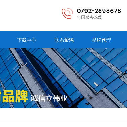
0792-2898678
全国服务热线
下载中心
联系聚鸿
品牌代理