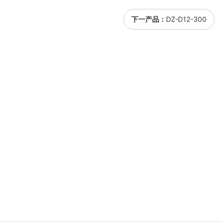
下一产品：
DZ-D12-300