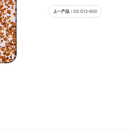
上一产品：
DZ-D12-600