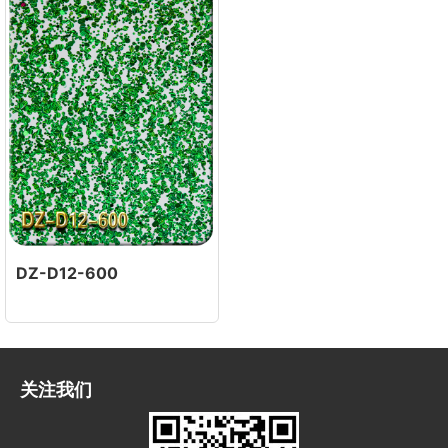
DZ-D12-600
关注我们