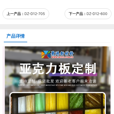
上一产品：
DZ-D12-705
下一产品：
DZ-D12-600
产品详情