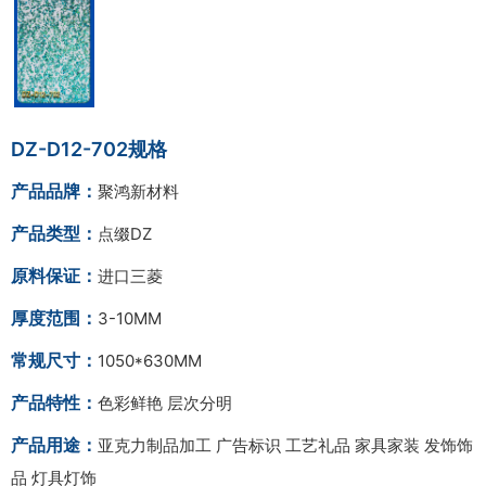
DZ-D12-702规格
产品品牌：
聚鸿新材料
产品类型：
点缀DZ
原料保证：
进口三菱
厚度范围：
3-10MM
常规尺寸：
1050*630MM
产品特性：
色彩鲜艳 层次分明
产品用途：
亚克力制品加工 广告标识 工艺礼品 家具家装 发饰饰
品 灯具灯饰