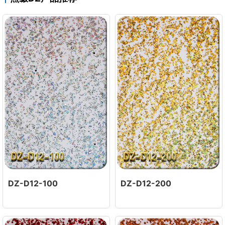
DZ-D12-100
DZ-D12-200