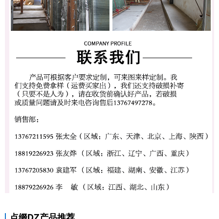
点缀DZ产品推荐