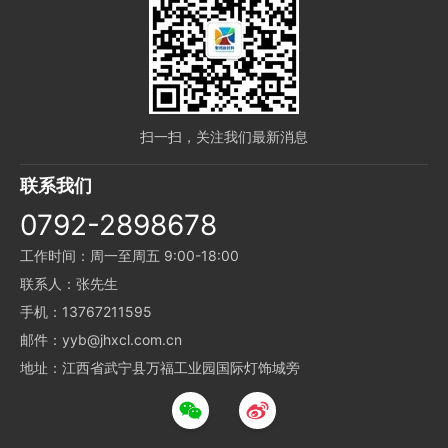
扫一扫，关注我们最新消息
联系我们
0792-2898678
工作时间：周一至周五 9:00-18:00
联系人：张先生
手机：13767211595
邮件：yyb@jhxcl.com.cn
地址：江西省武宁县万福工业园国际灯饰城旁