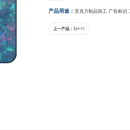
产品用途：
亚克力制品加工 广告标识 
上一产品：
SH-11