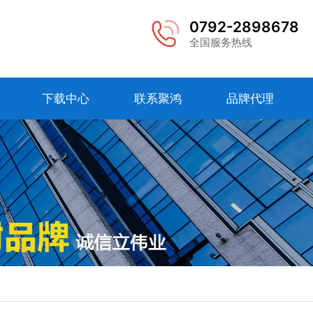
0792-2898678
全国服务热线
下载中心
联系聚鸿
品牌代理