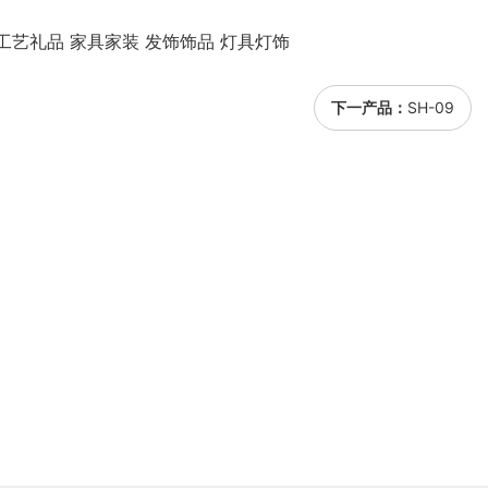
工艺礼品 家具家装 发饰饰品 灯具灯饰
下一产品：
SH-09