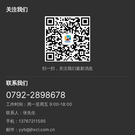
关注我们
扫一扫，关注我们最新消息
联系我们
0792-2898678
工作时间：周一至周五 9:00-18:00
联系人：张先生
手机：13767211595
邮件：yyb@jhxcl.com.cn