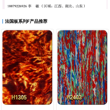
法国板系列F产品推荐