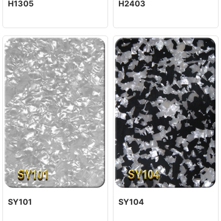
H1305
H2403
SY101
SY104