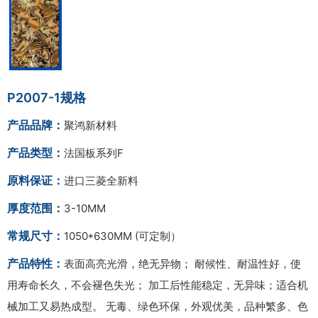
P2007-1规格
产品品牌：
聚鸿新材料
产品类型：
法国板系列F
原料保证：
进口三菱全新料
厚度范围：
3-10MM
常规尺寸：
1050*630MM (可定制）
产品特性：
表面高亮光滑，绝无异物； 耐候性、耐温性好，使
用寿命长久，不会褪色失光； 加工后性能稳定，无异味；适合机
械加工又易热成型。 无毒、绿色环保，外观优美，品种繁多、色