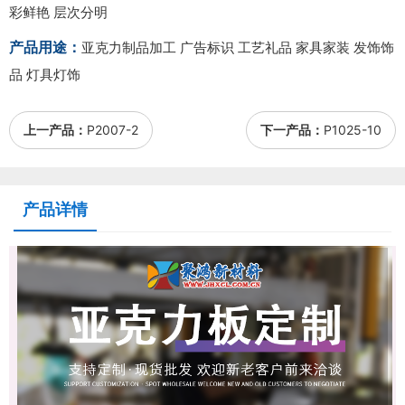
彩鲜艳 层次分明
产品用途：
亚克力制品加工 广告标识 工艺礼品 家具家装 发饰饰
品 灯具灯饰
上一产品：
P2007-2
下一产品：
P1025-10
产品详情