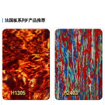
法国板系列F产品推荐