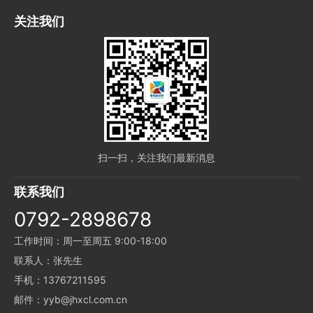
关注我们
扫一扫，关注我们最新消息
联系我们
0792-2898678
工作时间：周一至周五 9:00-18:00
联系人：张先生
手机：13767211595
邮件：yyb@jhxcl.com.cn