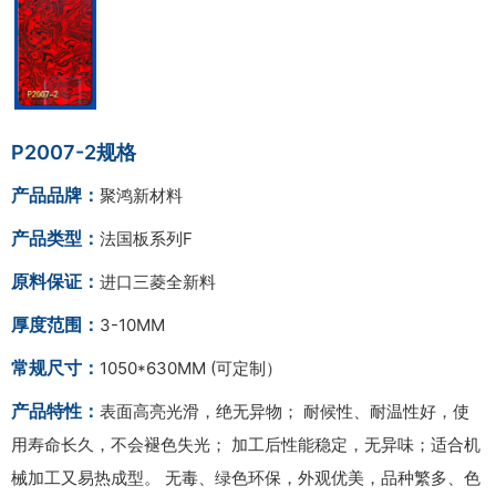
P2007-2规格
产品品牌：
聚鸿新材料
产品类型：
法国板系列F
原料保证：
进口三菱全新料
厚度范围：
3-10MM
常规尺寸：
1050*630MM (可定制）
产品特性：
表面高亮光滑，绝无异物； 耐候性、耐温性好，使
用寿命长久，不会褪色失光； 加工后性能稳定，无异味；适合机
械加工又易热成型。 无毒、绿色环保，外观优美，品种繁多、色