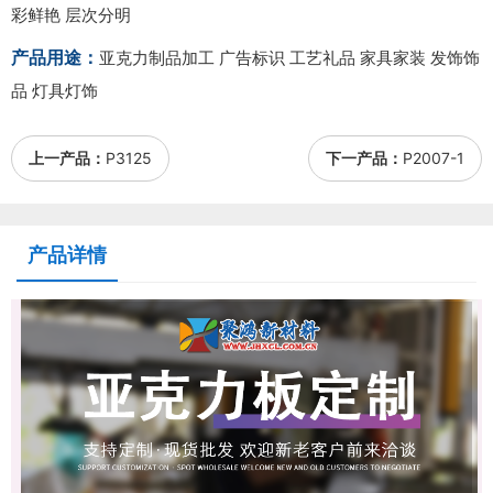
彩鲜艳 层次分明
产品用途：
亚克力制品加工 广告标识 工艺礼品 家具家装 发饰饰
品 灯具灯饰
上一产品：
P3125
下一产品：
P2007-1
产品详情