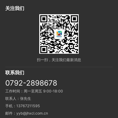
关注我们
扫一扫，关注我们最新消息
联系我们
0792-2898678
工作时间：周一至周五 9:00-18:00
联系人：张先生
手机：13767211595
邮件：yyb@jhxcl.com.cn