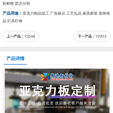
彩鲜艳 层次分明
产品用途：
亚克力制品加工 广告标识 工艺礼品 家具家装 发饰饰
品 灯具灯饰
上一产品：
Y2046
下一产品：
Y2003
产品详情