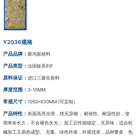
Y2036规格
产品品牌：
聚鸿新材料
产品类型：
法国板系列F
原料保证：
进口三菱全新料
厚度范围：
3-10MM
常规尺寸：
1050*630MM (可定制）
产品特性：
表面高亮光滑，绝无异物； 耐候性、耐温性好，使
用寿命长久，不会褪色失光； 加工后性能稳定，无异味；适合机
械加工又易热成型。 无毒、绿色环保，外观优美，品种繁多、色