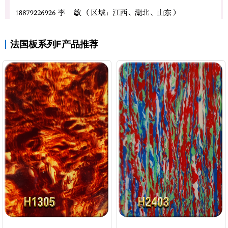
法国板系列F产品推荐