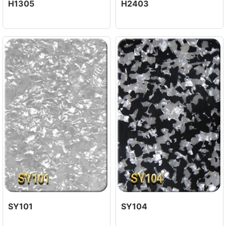
H1305
H2403
SY101
SY104