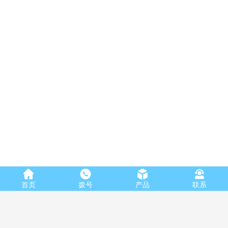
首页
拨号
产品
联系