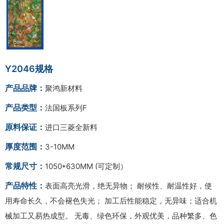
Y2046规格
产品品牌：
聚鸿新材料
产品类型：
法国板系列F
原料保证：
进口三菱全新料
厚度范围：
3-10MM
常规尺寸：
1050*630MM (可定制）
产品特性：
表面高亮光滑，绝无异物； 耐候性、耐温性好，使
用寿命长久，不会褪色失光； 加工后性能稳定，无异味；适合机
械加工又易热成型。 无毒、绿色环保，外观优美，品种繁多、色