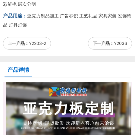
彩鲜艳 层次分明
产品用途：
亚克力制品加工 广告标识 工艺礼品 家具家装 发饰饰
品 灯具灯饰
上一产品：
Y2203-2
下一产品：
Y2036
产品详情