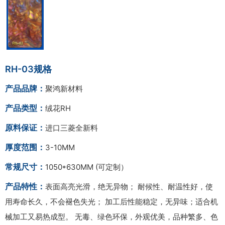
RH-03规格
产品品牌：
聚鸿新材料
产品类型：
绒花RH
原料保证：
进口三菱全新料
厚度范围：
3-10MM
常规尺寸：
1050*630MM (可定制）
产品特性：
表面高亮光滑，绝无异物； 耐候性、耐温性好，使
用寿命长久，不会褪色失光； 加工后性能稳定，无异味；适合机
械加工又易热成型。 无毒、绿色环保，外观优美，品种繁多、色