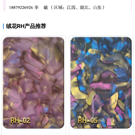
绒花RH产品推荐