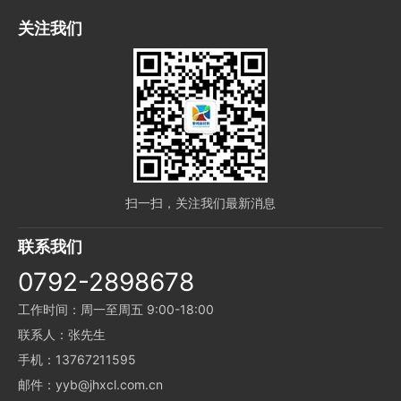
关注我们
扫一扫，关注我们最新消息
联系我们
0792-2898678
工作时间：周一至周五 9:00-18:00
联系人：张先生
手机：13767211595
邮件：yyb@jhxcl.com.cn