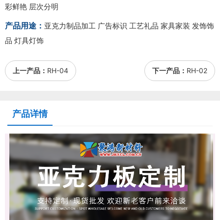
彩鲜艳 层次分明
产品用途：
亚克力制品加工 广告标识 工艺礼品 家具家装 发饰饰
品 灯具灯饰
上一产品：
RH-04
下一产品：
RH-02
产品详情