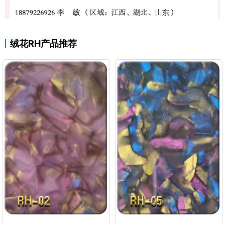
绒花RH产品推荐