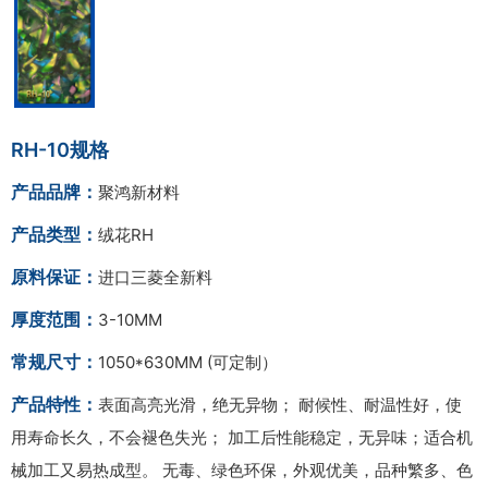
RH-10规格
产品品牌：
聚鸿新材料
产品类型：
绒花RH
原料保证：
进口三菱全新料
厚度范围：
3-10MM
常规尺寸：
1050*630MM (可定制）
产品特性：
表面高亮光滑，绝无异物； 耐候性、耐温性好，使
用寿命长久，不会褪色失光； 加工后性能稳定，无异味；适合机
械加工又易热成型。 无毒、绿色环保，外观优美，品种繁多、色