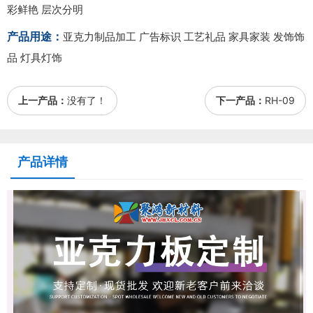
彩鲜艳 层次分明
产品用途：
亚克力制品加工 广告标识 工艺礼品 家具家装 发饰饰
品 灯具灯饰
上一产品：
没有了！
下一产品：
RH-09
产品详情