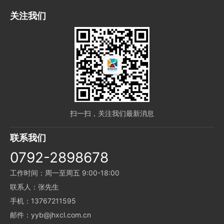
关注我们
扫一扫，关注我们最新消息
联系我们
0792-2898678
工作时间：周一至周五 9:00-18:00
联系人：张先生
手机：13767211595
邮件：yyb@jhxcl.com.cn