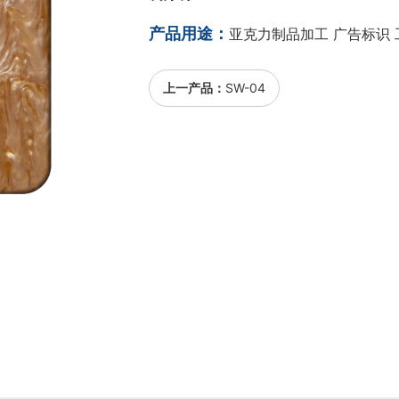
产品用途：
亚克力制品加工 广告标识 
上一产品：
SW-04