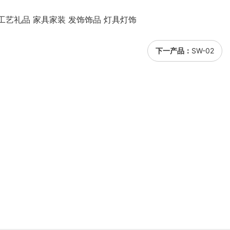
工艺礼品 家具家装 发饰饰品 灯具灯饰
下一产品：
SW-02