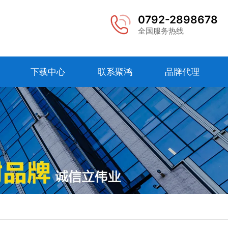
0792-2898678
全国服务热线
下载中心
联系聚鸿
品牌代理