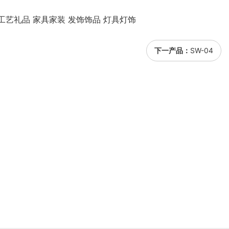
工艺礼品 家具家装 发饰饰品 灯具灯饰
下一产品：
SW-04