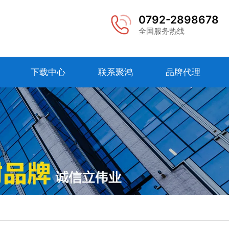
0792-2898678
全国服务热线
下载中心
联系聚鸿
品牌代理