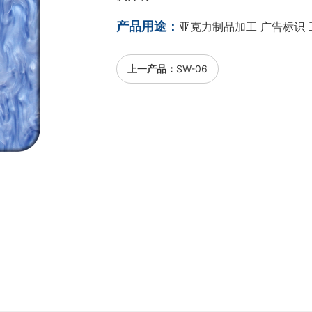
产品用途：
亚克力制品加工 广告标识 
上一产品：
SW-06