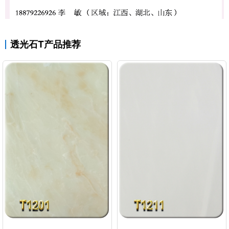
透光石T产品推荐