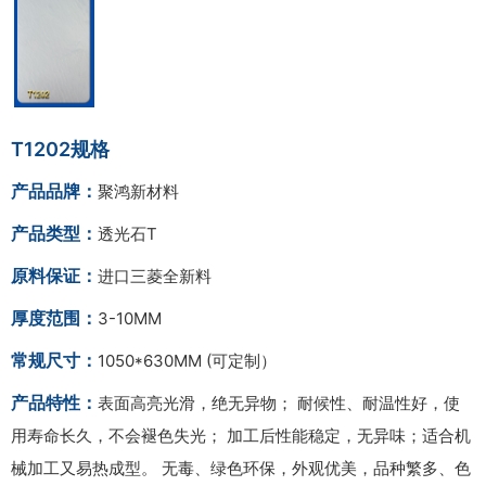
T1202规格
产品品牌：
聚鸿新材料
产品类型：
透光石T
原料保证：
进口三菱全新料
厚度范围：
3-10MM
常规尺寸：
1050*630MM (可定制）
产品特性：
表面高亮光滑，绝无异物； 耐候性、耐温性好，使
用寿命长久，不会褪色失光； 加工后性能稳定，无异味；适合机
械加工又易热成型。 无毒、绿色环保，外观优美，品种繁多、色