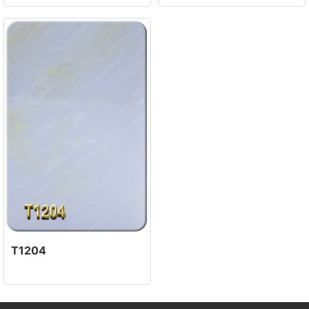
T1204