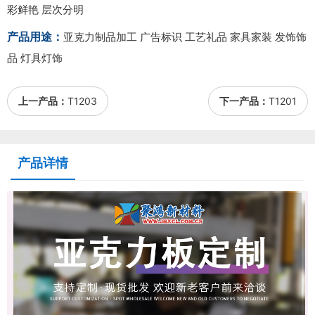
彩鲜艳 层次分明
产品用途：
亚克力制品加工 广告标识 工艺礼品 家具家装 发饰饰
品 灯具灯饰
上一产品：
T1203
下一产品：
T1201
产品详情