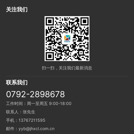
关注我们
扫一扫，关注我们最新消息
联系我们
0792-2898678
工作时间：周一至周五 9:00-18:00
联系人：张先生
手机：13767211595
邮件：yyb@jhxcl.com.cn