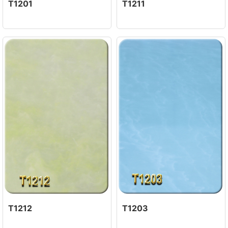
T1201
T1211
T1212
T1203