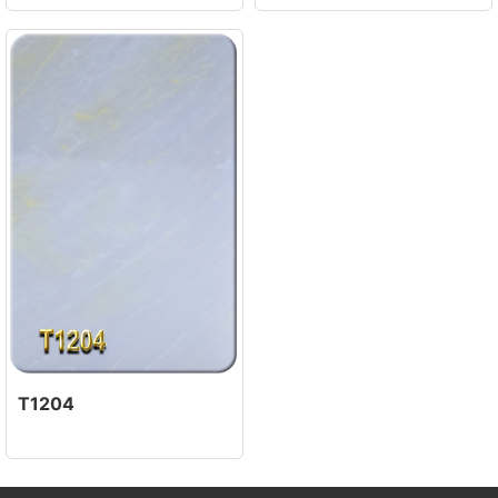
T1204