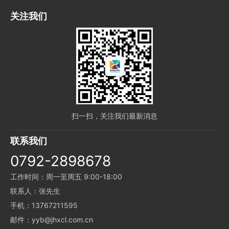
关注我们
扫一扫，关注我们最新消息
联系我们
0792-2898678
工作时间：周一至周五 9:00-18:00
联系人：张先生
手机：13767211595
邮件：yyb@jhxcl.com.cn