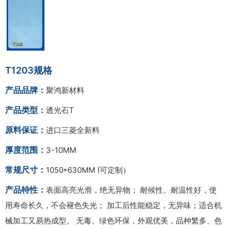
T1203规格
产品品牌：
聚鸿新材料
产品类型：
透光石T
原料保证：
进口三菱全新料
厚度范围：
3-10MM
常规尺寸：
1050*630MM (可定制）
产品特性：
表面高亮光滑，绝无异物； 耐候性、耐温性好，使
用寿命长久，不会褪色失光； 加工后性能稳定，无异味；适合机
械加工又易热成型。 无毒、绿色环保，外观优美，品种繁多、色