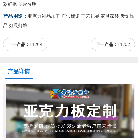
彩鲜艳 层次分明
产品用途：
亚克力制品加工 广告标识 工艺礼品 家具家装 发饰饰
品 灯具灯饰
上一产品：
T1204
下一产品：
T1202
产品详情