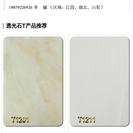
透光石T产品推荐