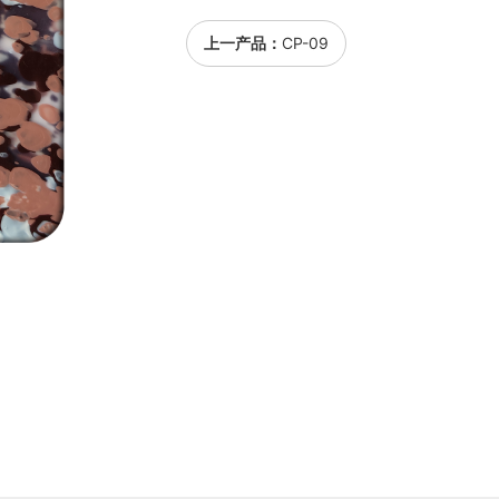
上一产品：
CP-09