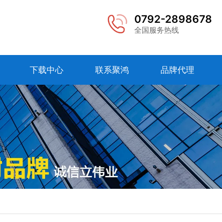
0792-2898678
全国服务热线
下载中心
联系聚鸿
品牌代理