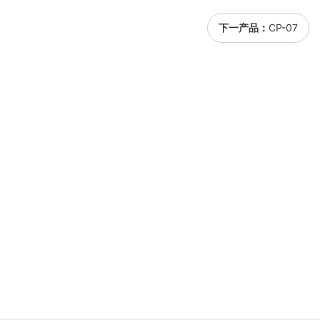
下一产品：
CP-07