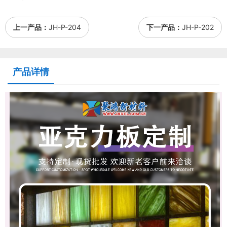
上一产品：
JH-P-204
下一产品：
JH-P-202
产品详情