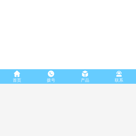
首页
拨号
产品
联系