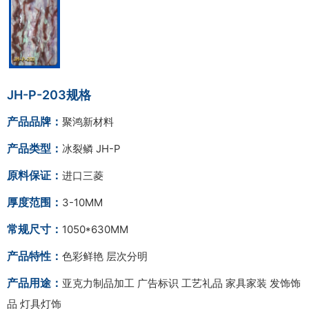
JH-P-203规格
产品品牌：
聚鸿新材料
产品类型：
冰裂鳞 JH-P
原料保证：
进口三菱
厚度范围：
3-10MM
常规尺寸：
1050*630MM
产品特性：
色彩鲜艳 层次分明
产品用途：
亚克力制品加工 广告标识 工艺礼品 家具家装 发饰饰
品 灯具灯饰