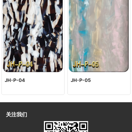
JH-P-04
JH-P-05
关注我们