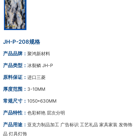
JH-P-208规格
产品品牌：
聚鸿新材料
产品类型：
冰裂鳞 JH-P
原料保证：
进口三菱
厚度范围：
3-10MM
常规尺寸：
1050*630MM
产品特性：
色彩鲜艳 层次分明
产品用途：
亚克力制品加工 广告标识 工艺礼品 家具家装 发饰饰
品 灯具灯饰