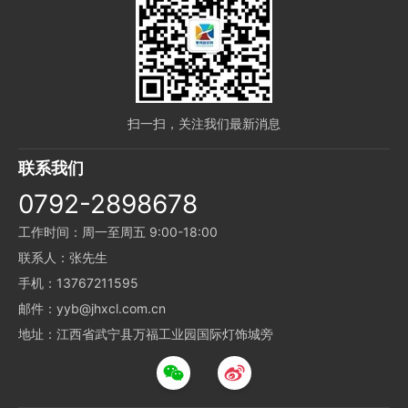
扫一扫，关注我们最新消息
联系我们
0792-2898678
工作时间：周一至周五 9:00-18:00
联系人：张先生
手机：13767211595
邮件：yyb@jhxcl.com.cn
地址：江西省武宁县万福工业园国际灯饰城旁