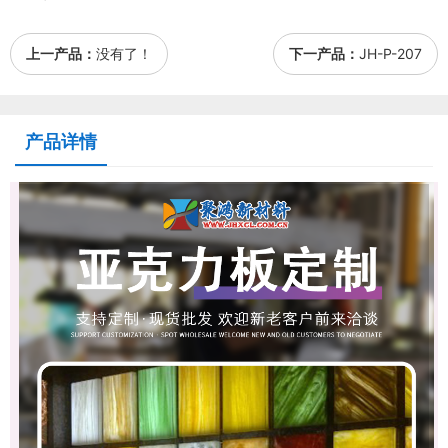
上一产品：
没有了！
下一产品：
JH-P-207
产品详情