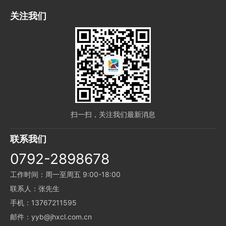
关注我们
扫一扫，关注我们最新消息
联系我们
0792-2898678
工作时间：周一至周五 9:00-18:00
联系人：张先生
手机：13767211595
邮件：yyb@jhxcl.com.cn