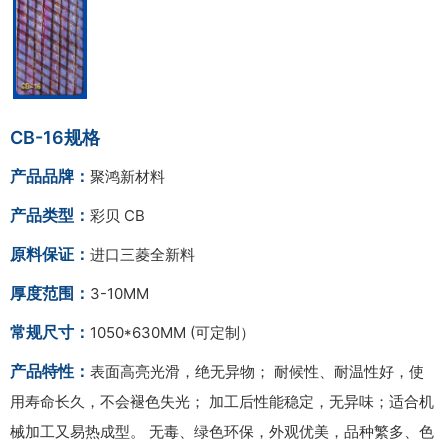
CB-16规格
产品品牌：
聚鸿新材料
产品类型：
彩贝 CB
原料保证：
进口三菱全新料
厚度范围：
3-10MM
常规尺寸：
1050*630MM (可定制）
产品特性：
表面高亮光滑，绝无异物； 耐候性、耐温性好，使
用寿命长久，不会褪色失光； 加工后性能稳定，无异味；适合机
械加工又易热成型。 无毒、绿色环保，外观优美，品种繁多、色