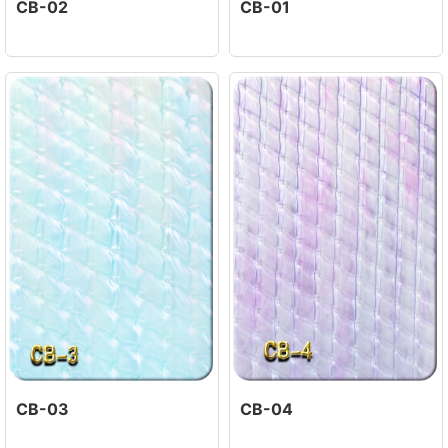
CB-02
CB-01
CB-03
CB-04