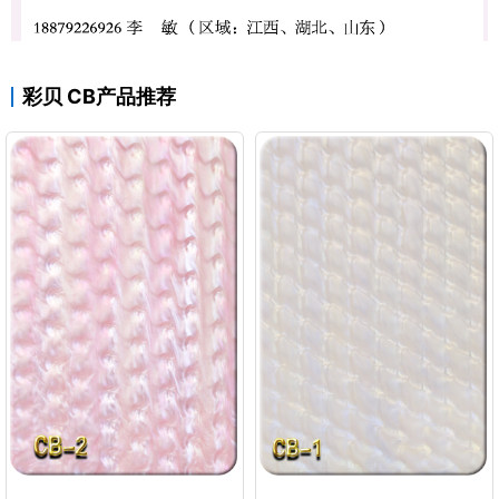
彩贝 CB产品推荐