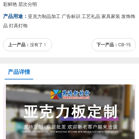
彩鲜艳 层次分明
产品用途：
亚克力制品加工 广告标识 工艺礼品 家具家装 发饰饰
品 灯具灯饰
上一产品：
没有了！
下一产品：
CB-15
产品详情