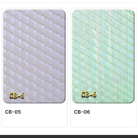
CB-05
CB-06