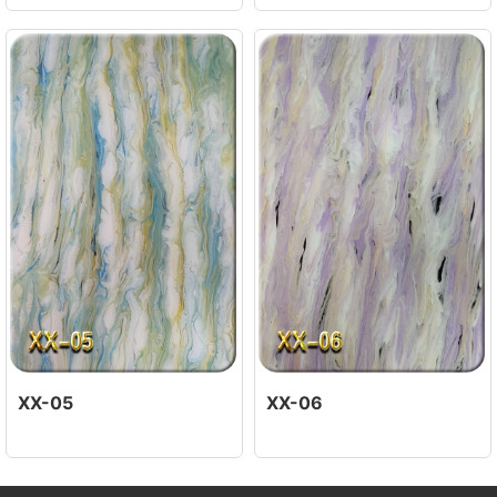
XX-05
XX-06