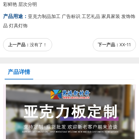
彩鲜艳 层次分明
产品用途：
亚克力制品加工 广告标识 工艺礼品 家具家装 发饰饰
品 灯具灯饰
上一产品：
没有了！
下一产品：
XX-11
产品详情