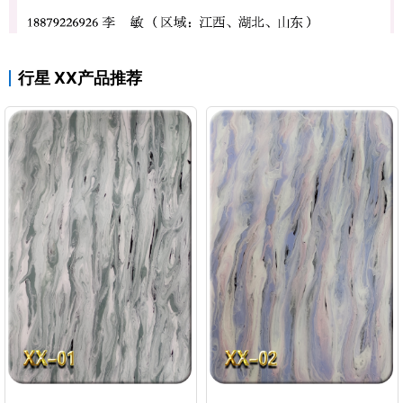
行星 XX产品推荐