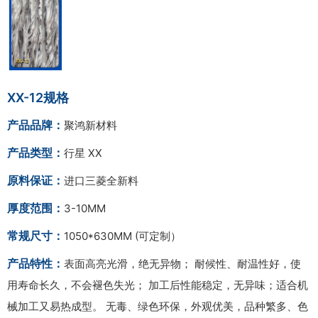
XX-12规格
产品品牌：
聚鸿新材料
产品类型：
行星 XX
原料保证：
进口三菱全新料
厚度范围：
3-10MM
常规尺寸：
1050*630MM (可定制）
产品特性：
表面高亮光滑，绝无异物； 耐候性、耐温性好，使
用寿命长久，不会褪色失光； 加工后性能稳定，无异味；适合机
械加工又易热成型。 无毒、绿色环保，外观优美，品种繁多、色