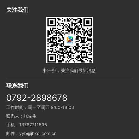
关注我们
扫一扫，关注我们最新消息
联系我们
0792-2898678
工作时间：周一至周五 9:00-18:00
联系人：张先生
手机：13767211595
邮件：yyb@jhxcl.com.cn