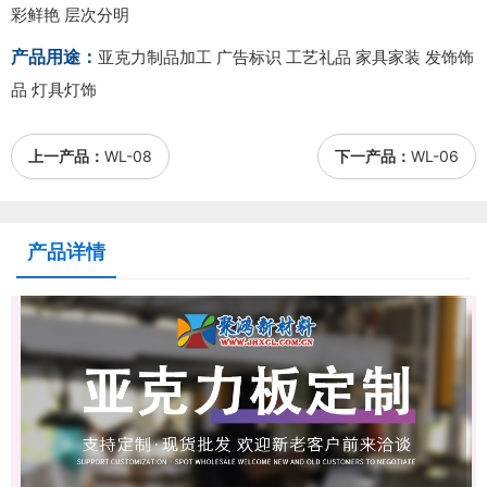
彩鲜艳 层次分明
产品用途：
亚克力制品加工 广告标识 工艺礼品 家具家装 发饰饰
品 灯具灯饰
上一产品：
WL-08
下一产品：
WL-06
产品详情