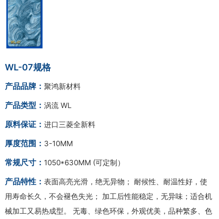
WL-07规格
产品品牌：
聚鸿新材料
产品类型：
涡流 WL
原料保证：
进口三菱全新料
厚度范围：
3-10MM
常规尺寸：
1050*630MM (可定制）
产品特性：
表面高亮光滑，绝无异物； 耐候性、耐温性好，使
用寿命长久，不会褪色失光； 加工后性能稳定，无异味；适合机
械加工又易热成型。 无毒、绿色环保，外观优美，品种繁多、色