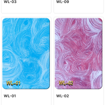
WL-03
WL-09
WL-01
WL-02