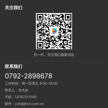
关注我们
扫一扫，关注我们最新消息
联系我们
0792-2898678
工作时间：周一至周五 9:00-18:00
联系人：张先生
手机：13767211595
邮件：yyb@jhxcl.com.cn