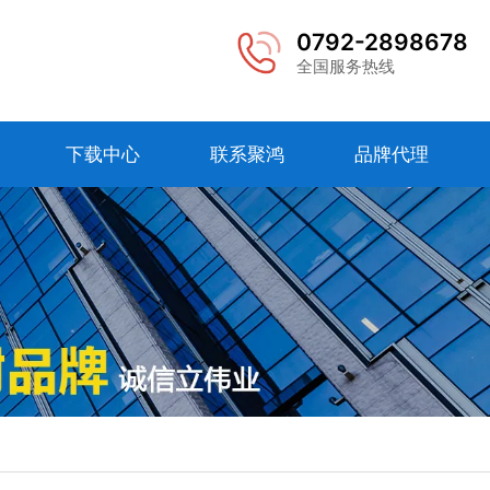
0792-2898678
全国服务热线
下载中心
联系聚鸿
品牌代理