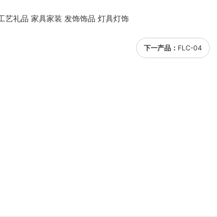
工艺礼品 家具家装 发饰饰品 灯具灯饰
下一产品：
FLC-04