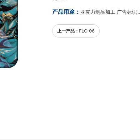
产品用途：
亚克力制品加工 广告标识 
上一产品：
FLC-06