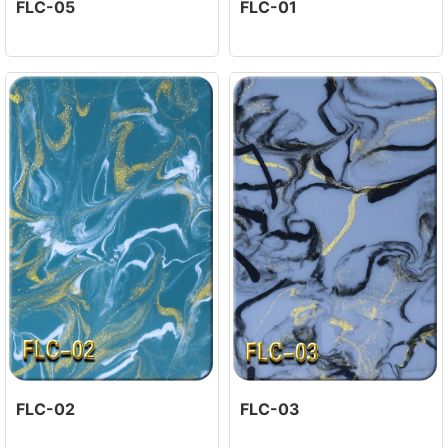
FLC-05
FLC-01
FLC-02
FLC-03