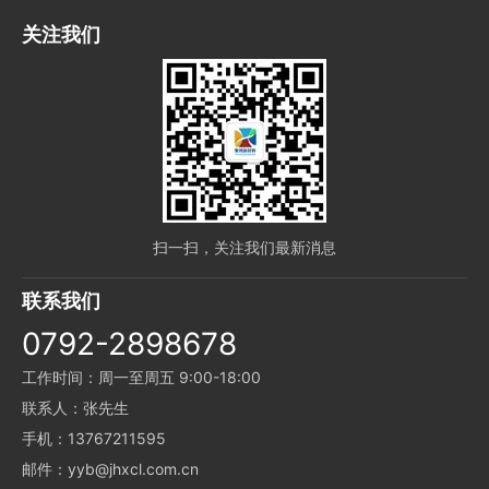
关注我们
扫一扫，关注我们最新消息
联系我们
0792-2898678
工作时间：周一至周五 9:00-18:00
联系人：张先生
手机：13767211595
邮件：yyb@jhxcl.com.cn