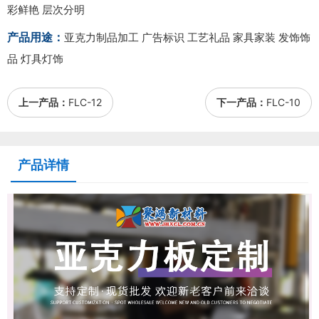
彩鲜艳 层次分明
产品用途：
亚克力制品加工 广告标识 工艺礼品 家具家装 发饰饰
品 灯具灯饰
上一产品：
FLC-12
下一产品：
FLC-10
产品详情