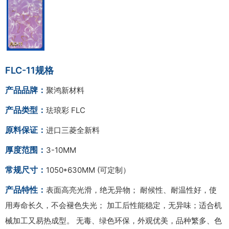
FLC-11规格
产品品牌：
聚鸿新材料
产品类型：
珐琅彩 FLC
原料保证：
进口三菱全新料
厚度范围：
3-10MM
常规尺寸：
1050*630MM (可定制）
产品特性：
表面高亮光滑，绝无异物； 耐候性、耐温性好，使
用寿命长久，不会褪色失光； 加工后性能稳定，无异味；适合机
械加工又易热成型。 无毒、绿色环保，外观优美，品种繁多、色