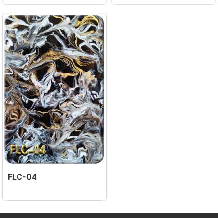
FLC-04