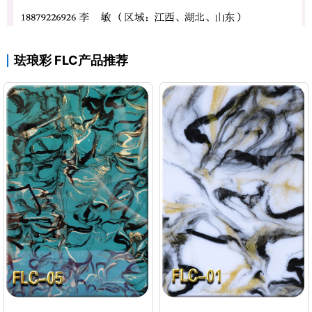
珐琅彩 FLC产品推荐