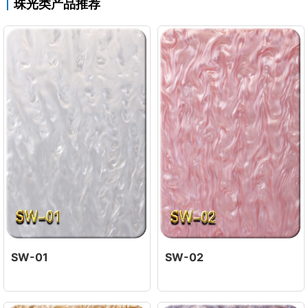
珠光类产品推荐
SW-01
SW-02