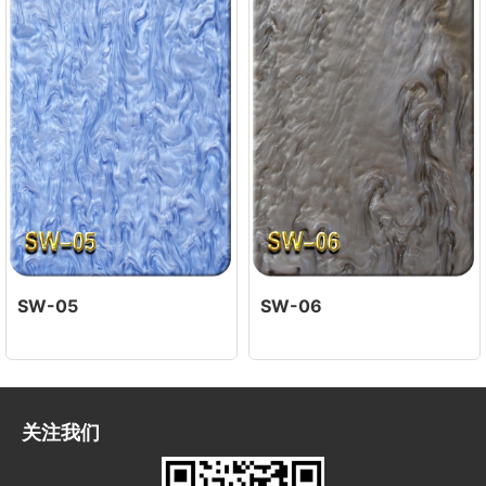
SW-05
SW-06
关注我们