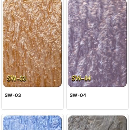
SW-03
SW-04