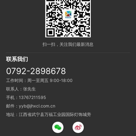
扫一扫，关注我们最新消息
联系我们
0792-2898678
工作时间：周一至周五 9:00-18:00
联系人：张先生
手机：13767211595
邮件：yyb@jhxcl.com.cn
地址：江西省武宁县万福工业园国际灯饰城旁