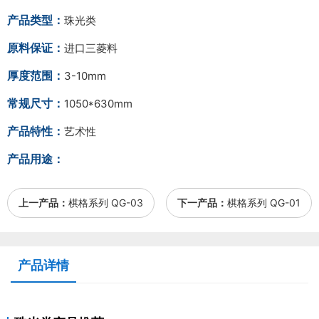
产品类型：
珠光类
原料保证：
进口三菱料
厚度范围：
3-10mm
常规尺寸：
1050*630mm
产品特性：
艺术性
产品用途：
上一产品：
棋格系列 QG-03
下一产品：
棋格系列 QG-01
产品详情