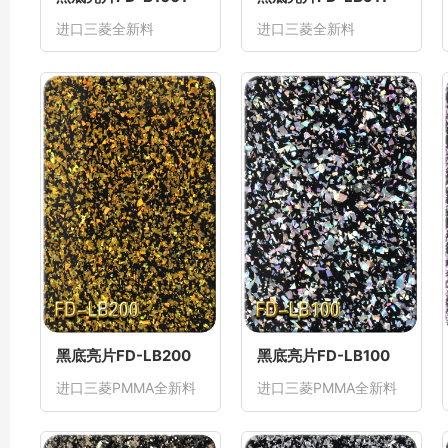
进口三菱全新料
进口三菱全新料
黑底亮片FD-LB200
黑底亮片FD-LB100
进口三菱PMMA全新料
进口三菱PMMA全新料