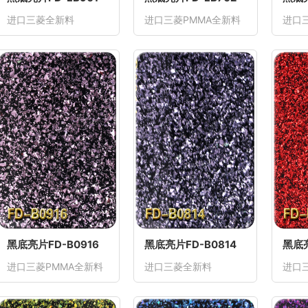
进口三菱全新料
进口三菱PMMA全新料
进口
黑底亮片FD-B0916
黑底亮片FD-B0814
黑底亮
进口三菱PMMA全新料
进口三菱全新料
进口