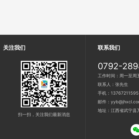
关注我们
联系我们
0792-289
工作时间：周一至周五 9
联系人：张先生
手机：13767211595
邮件：yyb@jhxcl.co
地址：江西省武宁县
扫一扫，关注我们最新消息