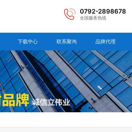
0792-2898678
全国服务热线
下载中心
联系聚鸿
品牌代理