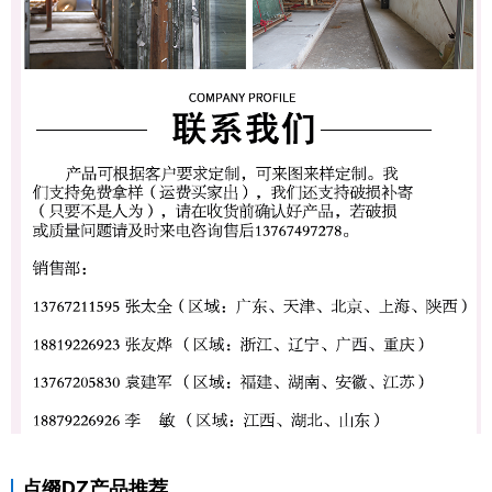
点缀DZ产品推荐