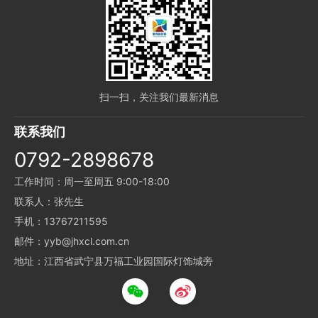
扫一扫，关注我们最新消息
联系我们
0792-2898678
工作时间：周一至周五 9:00-18:00
联系人：张先生
手机：13767211595
邮件：yyb@jhxcl.com.cn
地址：江西省武宁县万福工业园国际灯饰城旁