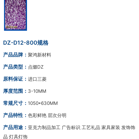
DZ-D12-800规格
产品品牌：
聚鸿新材料
产品类型：
点缀DZ
原料保证：
进口三菱
厚度范围：
3-10MM
常规尺寸：
1050*630MM
产品特性：
色彩鲜艳 层次分明
产品用途：
亚克力制品加工 广告标识 工艺礼品 家具家装 发饰饰
品 灯具灯饰