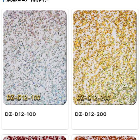
DZ-D12-100
DZ-D12-200