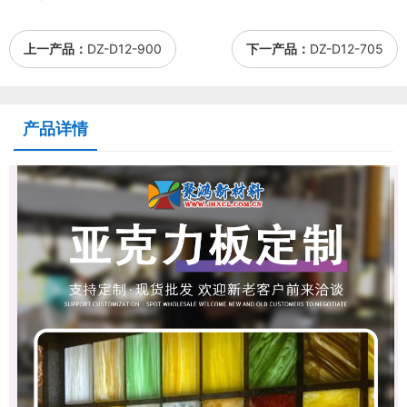
上一产品：
DZ-D12-900
下一产品：
DZ-D12-705
产品详情