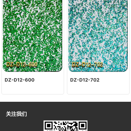
DZ-D12-600
DZ-D12-702
关注我们