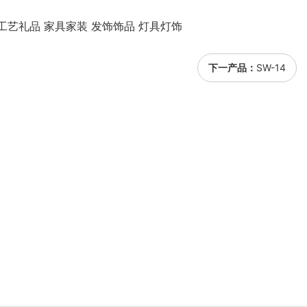
工艺礼品 家具家装 发饰饰品 灯具灯饰
下一产品：
SW-14