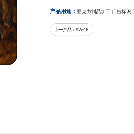
产品用途：
亚克力制品加工 广告标识 
上一产品：
SW-16