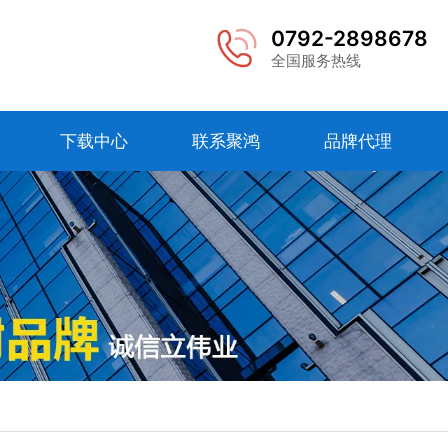
0792-2898678
全国服务热线
下载中心
联系聚鸿
品牌代理