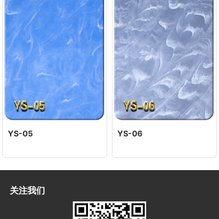
YS-05
YS-06
关注我们