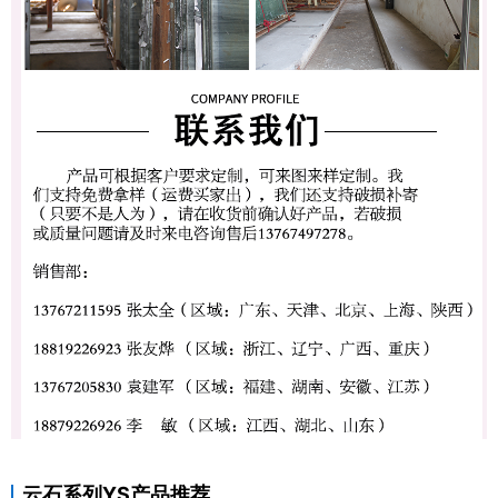
云石系列YS产品推荐