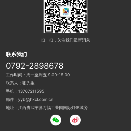
扫一扫，关注我们最新消息
联系我们
0792-2898678
工作时间：周一至周五 9:00-18:00
联系人：张先生
手机：13767211595
邮件：yyb@jhxcl.com.cn
地址：江西省武宁县万福工业园国际灯饰城旁