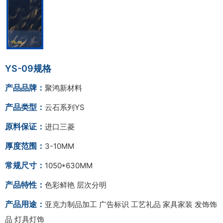
YS-09规格
产品品牌：
聚鸿新材料
产品类型：
云石系列YS
原料保证：
进口三菱
厚度范围：
3-10MM
常规尺寸：
1050*630MM
产品特性：
色彩鲜艳 层次分明
产品用途：
亚克力制品加工 广告标识 工艺礼品 家具家装 发饰饰
品 灯具灯饰