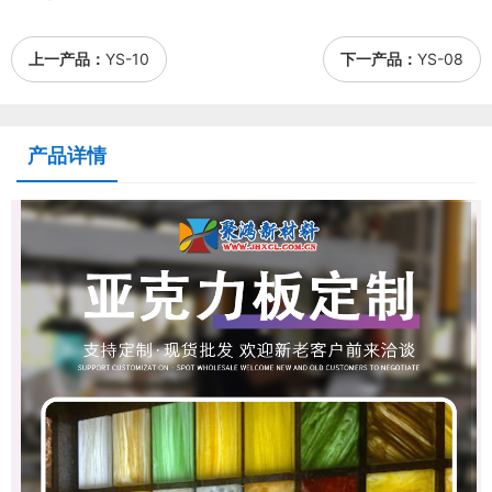
上一产品：
YS-10
下一产品：
YS-08
产品详情