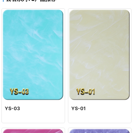
YS-03
YS-01