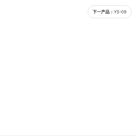
下一产品：
YS-09