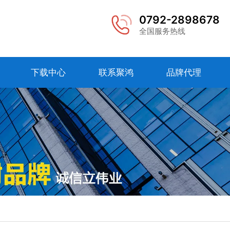
0792-2898678
全国服务热线
下载中心
联系聚鸿
品牌代理