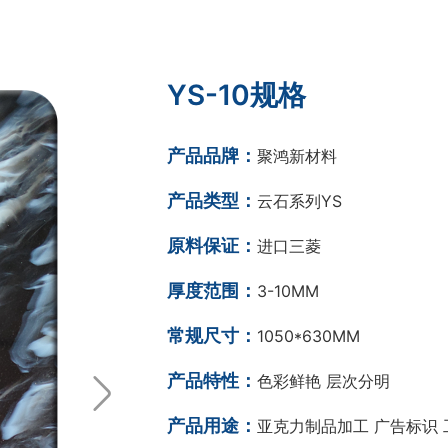
YS-10规格
产品品牌：
聚鸿新材料
产品类型：
云石系列YS
原料保证：
进口三菱
厚度范围：
3-10MM
常规尺寸：
1050*630MM
产品特性：
色彩鲜艳 层次分明
产品用途：
亚克力制品加工 广告标识 