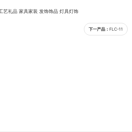
工艺礼品 家具家装 发饰饰品 灯具灯饰
下一产品：
FLC-11