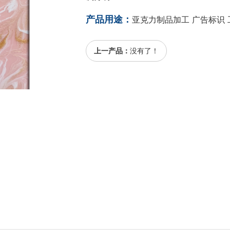
产品用途：
亚克力制品加工 广告标识 
上一产品：
没有了！