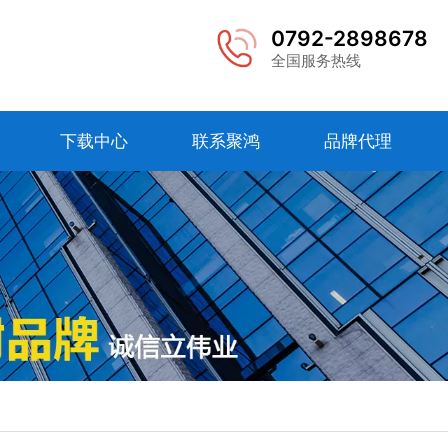
0792-2898678
全国服务热线
下载中心
联系聚鸿
品牌代理