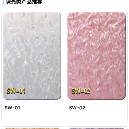
珠光类产品推荐
SW-01
SW-02