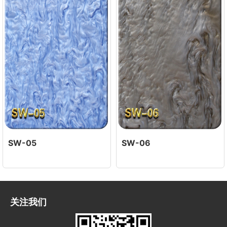
SW-05
SW-06
关注我们