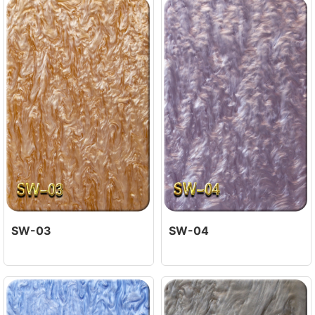
SW-03
SW-04