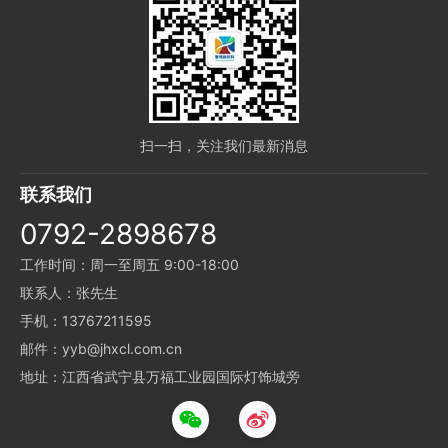
扫一扫，关注我们最新消息
联系我们
0792-2898678
工作时间：周一至周五 9:00-18:00
联系人：张先生
手机：13767211595
邮件：yyb@jhxcl.com.cn
地址：江西省武宁县万福工业园国际灯饰城旁