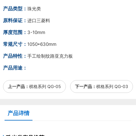
产品类型：
珠光类
原料保证：
进口三菱料
厚度范围：
3-10mm
常规尺寸：
1050*630mm
产品特性：
手工绘制纹路亚克力板
产品用途：
上一产品：
棋格系列 QG-05
下一产品：
棋格系列 QG-03
产品详情