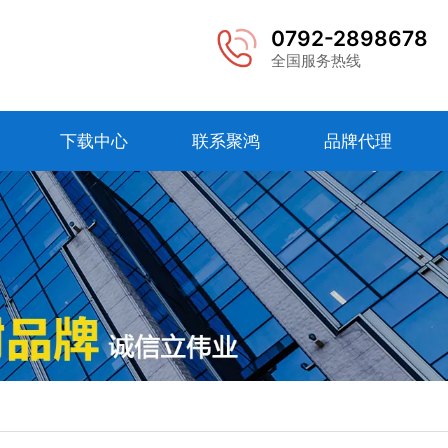
0792-2898678
全国服务热线
下载中心
联系聚鸿
品牌代理