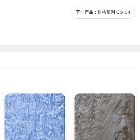
下一产品：
棋格系列 QG-04