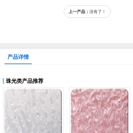
上一产品：
没有了！
产品详情
珠光类产品推荐