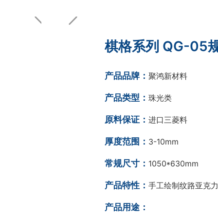
棋格系列 QG-05
产品品牌：
聚鸿新材料
产品类型：
珠光类
原料保证：
进口三菱料
厚度范围：
3-10mm
常规尺寸：
1050*630mm
产品特性：
手工绘制纹路亚克
产品用途：