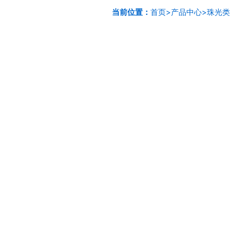
当前位置：
首页
>
产品中心
>
珠光类