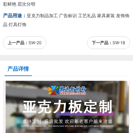
彩鲜艳 层次分明
产品用途：
亚克力制品加工 广告标识 工艺礼品 家具家装 发饰饰
品 灯具灯饰
上一产品：
SW-20
下一产品：
SW-18
产品详情