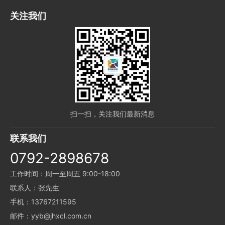
关注我们
扫一扫，关注我们最新消息
联系我们
0792-2898678
工作时间：周一至周五 9:00-18:00
联系人：张先生
手机：13767211595
邮件：yyb@jhxcl.com.cn