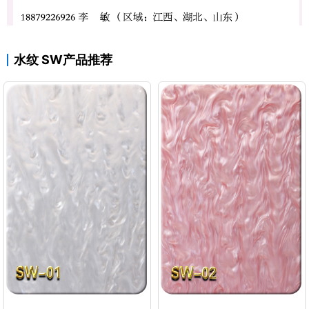
水纹 SW产品推荐