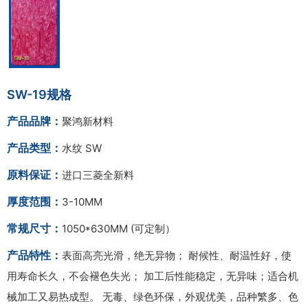
SW-19规格
产品品牌：
聚鸿新材料
产品类型：
水纹 SW
原料保证：
进口三菱全新料
厚度范围：
3-10MM
常规尺寸：
1050*630MM (可定制）
产品特性：
表面高亮光滑，绝无异物； 耐候性、耐温性好，使
用寿命长久，不会褪色失光； 加工后性能稳定，无异味；适合机
械加工又易热成型。 无毒、绿色环保，外观优美，品种繁多、色