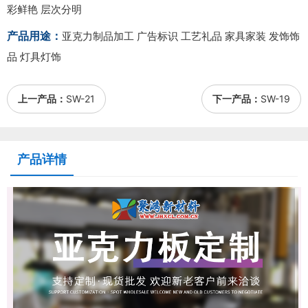
彩鲜艳 层次分明
产品用途：
亚克力制品加工 广告标识 工艺礼品 家具家装 发饰饰
品 灯具灯饰
上一产品：
SW-21
下一产品：
SW-19
产品详情