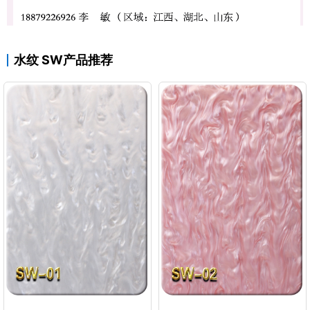
水纹 SW产品推荐