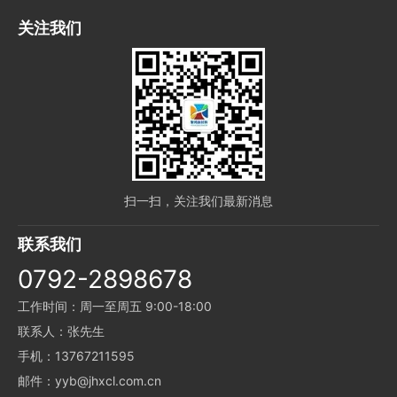
关注我们
扫一扫，关注我们最新消息
联系我们
0792-2898678
工作时间：周一至周五 9:00-18:00
联系人：张先生
手机：13767211595
邮件：yyb@jhxcl.com.cn