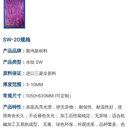
SW-20规格
产品品牌：
聚鸿新材料
产品类型：
水纹 SW
原料保证：
进口三菱全新料
厚度范围：
3-10MM
常规尺寸：
1050*630MM (可定制）
产品特性：
表面高亮光滑，绝无异物； 耐候性、耐温性好，使
用寿命长久，不会褪色失光； 加工后性能稳定，无异味；适合机
械加工又易热成型。 无毒、绿色环保，外观优美，品种繁多、色